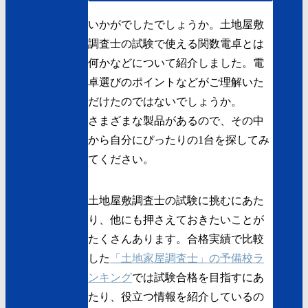
いかがでしたでしょうか。土地屋敷
調査士の試験で使える関数電卓とは
何かなどについて紹介しました。電
卓選びのポイントなどがご理解いた
だけたのではないでしょうか。
さまざまな製品があるので、その中
から自分にぴったりの1台を探してみ
てください。
土地屋敷調査士の試験に挑むにあた
り、他にも押さえておきたいことが
たくさんあります。
合格実績で比較
した
「土地家屋調査士」の予備校ラ
ンキング
では試験合格を目指すにあ
たり、役立つ情報を紹介しているの