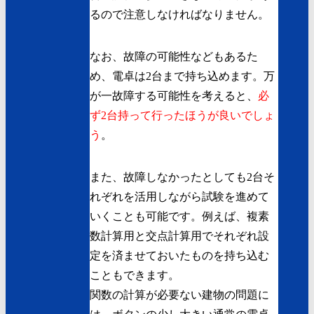
るので注意しなければなりません。
なお、故障の可能性などもあるた
め、電卓は2台まで持ち込めます。万
が一故障する可能性を考えると、
必
ず2台持って行ったほうが良いでしょ
う
。
また、故障しなかったとしても2台そ
れぞれを活用しながら試験を進めて
いくことも可能です。例えば、複素
数計算用と交点計算用でそれぞれ設
定を済ませておいたものを持ち込む
こともできます。
関数の計算が必要ない建物の問題に