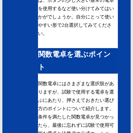
は、ボタンの少し大きい通常の電卓
を使用するなど使い分けてみてはい
かがでしょうか。自分にとって使い
やすい形で2台選択してみてくださ
い。
関数電卓を選ぶポイン
ト
関数電卓にはさまざまな選択肢があ
りますが、試験で使用する電卓を選
ぶにあたり、押さえておきたい選び
方のポイントについて紹介します。
条件を満たした関数電卓が見つかっ
たら、最後に忘れずに試験で使用可