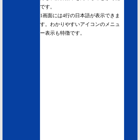
です。
1画面には4行の日本語が表示できま
す。わかりやすいアイコンのメニュ
ー表示も特徴です。