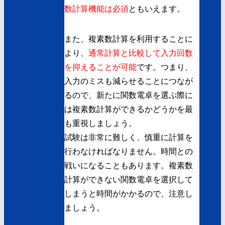
数計算機能は必須
ともいえます。
また、複素数計算を利用することに
より、
通常計算と比較して入力回数
を抑えることが可能
です。つまり、
入力のミスも減らせることにつなが
るので、新たに関数電卓を選ぶ際に
は複素数計算ができるかどうかを最
も重視しましょう。
試験は非常に難しく、慎重に計算を
行わなければなりません。時間との
戦いになることもあります。複素数
計算ができない関数電卓を選択して
しまうと時間がかかるので、注意し
ましょう。