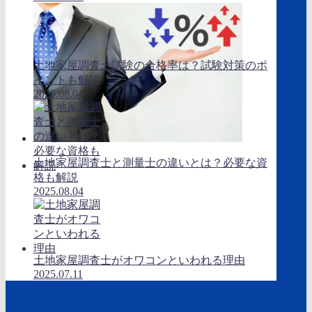
土地家屋調査士試験の合格率は？試験対策のポ
イントも解説
2025.08.04
土地家屋調査士と測量士の違いとは？必要な資
格も解説
2025.08.04
土地家屋調査士がオワコンといわれる理由
2025.07.11