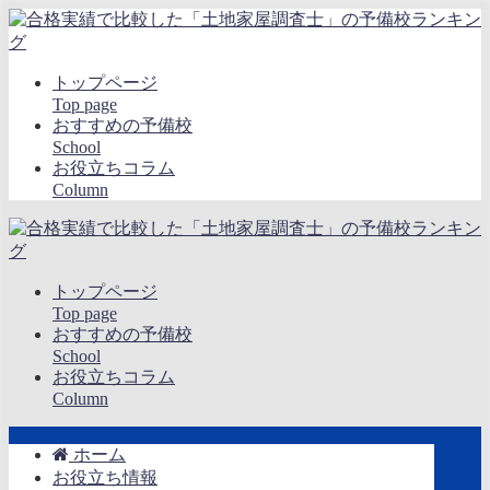
トップページ
Top page
おすすめの予備校
School
お役立ちコラム
Column
トップページ
Top page
おすすめの予備校
School
お役立ちコラム
Column
ホーム
お役立ち情報