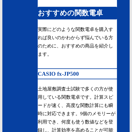
おすすめの関数電卓
実際にどのような関数電卓を購入す
れば良いのかわからず悩んでいる方
のために、おすすめの商品を紹介し
ます。
CASIO fx-JP500
土地屋敷調査士試験で多くの方が使
用している関数電卓です。計算スピ
ードが速く、高度な関数計算にも瞬
時に対応できます。9個のメモリーが
利用でき、何度も使う数値などを登
録し、計算効率を高めることが可能