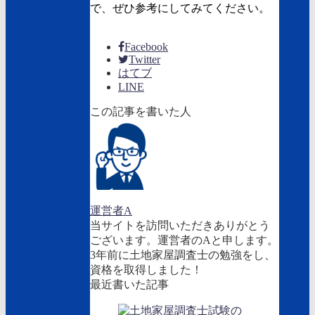
で、ぜひ参考にしてみてください。
Facebook
Twitter
はてブ
LINE
この記事を書いた人
運営者A
当サイトを訪問いただきありがとう
ございます。運営者のAと申します。
3年前に土地家屋調査士の勉強をし、
資格を取得しました！
最近書いた記事