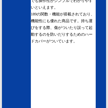
でも操作性がシンプルでわかりやす
いといえます。
189の関数・機能が搭載されており、
機能性にも優れた商品です。持ち運
びをする際、傷がついたり誤って起
動するのを防いだりするためのハー
ドカバーがついています。