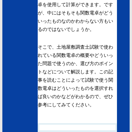
卓を使用して計算ができます。です
が、中にはそもそも関数電卓がどう
いったものなのかわからない方もい
るのではないでしょうか。
そこで、土地屋敷調査士試験で使わ
れている関数電卓の概要やどういっ
た問題で使うのか、選び方のポイン
トなどについて解説します。この記
事を読むことによって試験で使う関
数電卓はどういったものを選択すれ
ば良いのかなどがわかるので、ぜひ
参考にしてみてください。