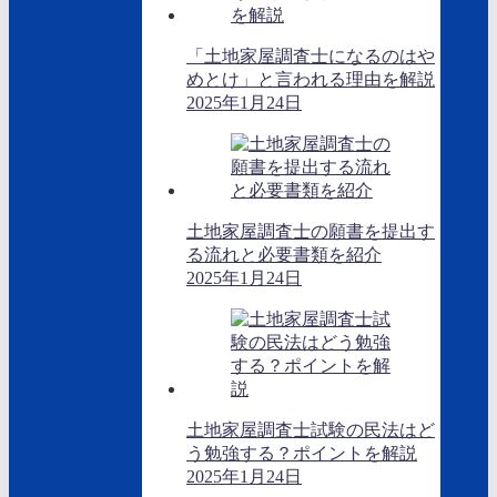
「土地家屋調査士になるのはや
めとけ」と言われる理由を解説
2025年1月24日
土地家屋調査士の願書を提出す
る流れと必要書類を紹介
2025年1月24日
土地家屋調査士試験の民法はど
う勉強する？ポイントを解説
2025年1月24日