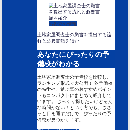
お役立ち情報
土地家屋調査士の願書を提出する流
れと必要書類を紹介
あなたにぴったりの予
備校がわかる
土地家屋調査士の予備校を比較し、
ランキング形式で大公開！ 各予備校
の特徴や、選ぶ際のおすすめポイン
トもコンパクトにまとめて紹介して
います。 じっくり探したいけどそん
な時間がない！という方でも、ささ
っと目を通すだけで、ぴったりの予
備校が見つかります。