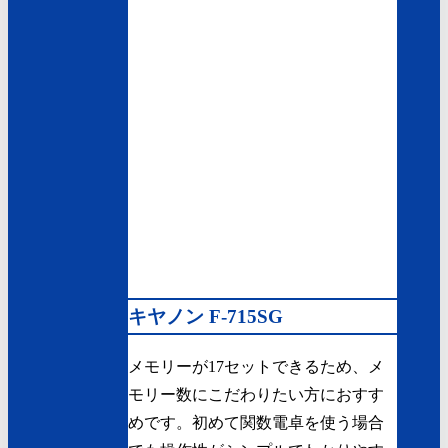
キヤノン F-715SG
メモリーが17セットできるため、メ
モリー数にこだわりたい方におすす
めです。初めて関数電卓を使う場合