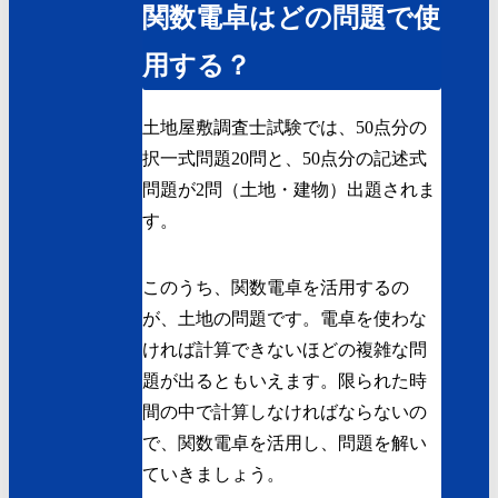
関数電卓はどの問題で使
用する？
土地屋敷調査士試験では、50点分の
択一式問題20問と、50点分の記述式
問題が2問（土地・建物）出題されま
す。
このうち、関数電卓を活用するの
が、土地の問題です。電卓を使わな
ければ計算できないほどの複雑な問
題が出るともいえます。限られた時
間の中で計算しなければならないの
で、関数電卓を活用し、問題を解い
ていきましょう。