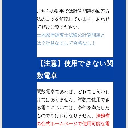
こちらの記事では計算問題の回答方
法のコツを解説しています。あわせ
てぜひご覧ください。
土地家屋調査士試験の計算問題と
は？計算なくして合格なし！
【注意】使用できない関
数電卓
関数電卓であれば、どれでも良いわ
けではありません。試験で使用でき
る電卓については、条件を満たした
ものでなければなりません。
法務省
の公式ホームページで使用可能な電