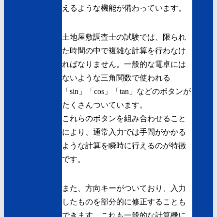
えるような機能が備わっています。
土地屋敷調査士の試験では、限られ
た時間の中で複雑な計算を行わなけ
ればなりません。一般的な電卓には
ないような三角関数で使われる
「sin」「cos」「tan」などのボタンが
たくさんついています。
これらのボタンを組み合わせること
により、通常入力では手間がかかる
ような計算を瞬時に行えるのが特徴
です。
また、方向キーがついており、入力
したものを部分的に修正することも
できます。これも一般的な計算機に