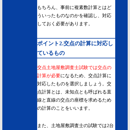
もちろん、事前に複素数計算とはど
ういったものなのかを確認し、対応
しておく必要があります。
ポイント2.交点の計算に対応し
ているもの
交点土地屋敷調査士試験では交点の
計算が必要
になるため、交点計算に
対応したものを選択しましょう。交
点計算とは、未知点とも呼ばれる直
線と直線の交点の座標を求めるため
の計算のことをいいます。
また、土地屋敷調査士の試験では2台