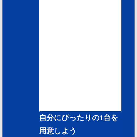
自分にぴったりの1台を
用意しよう