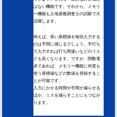
はない機能です。それから、メモリ
ー機能も土地屋敷調査士の試験で大
活躍します。
例えば、長い座標値を毎回入力する
のは手間に感じるでしょう。手打ち
で入力すれば打ち間違いなどのリス
クも高くなります。ですが、関数電
卓であれば、メモリー機能に何度も
使う座標値などの数値を登録するこ
とが可能です。
入力にかかる時間や手間が減らせる
ほか、ミスを減らすことにもつなが
ります。