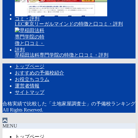
LEC東京リーガルマインドの特徴と口コミ・評判
早稲田法科専門学院の特徴と口コミ・評判
トップページ
おすすめの予備校紹介
お役立ちコラム
運営者情報
サイトマップ
合格実績で比較した「土地家屋調査士」の予備校ランキング
All Rights Reserved.
MENU
トップページ