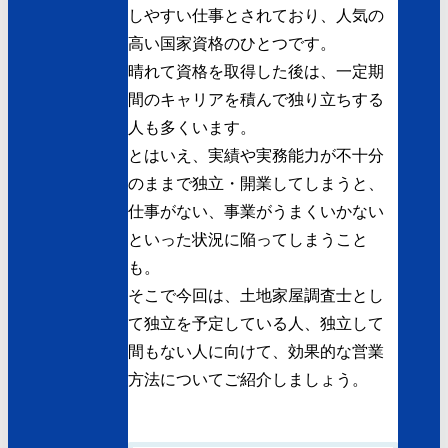
しやすい仕事とされており、人気の
高い国家資格のひとつです。
晴れて資格を取得した後は、一定期
間のキャリアを積んで独り立ちする
人も多くいます。
とはいえ、実績や実務能力が不十分
のままで独立・開業してしまうと、
仕事がない、事業がうまくいかない
といった状況に陥ってしまうこと
も。
そこで今回は、土地家屋調査士とし
て独立を予定している人、独立して
間もない人に向けて、効果的な営業
方法についてご紹介しましょう。