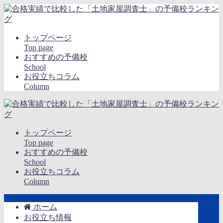
トップページ
Top page
おすすめの予備校
School
お役立ちコラム
Column
トップページ
Top page
おすすめの予備校
School
お役立ちコラム
Column
ホーム
お役立ち情報