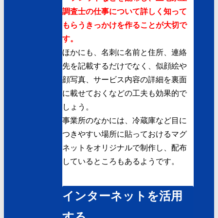
調査士の仕事について詳しく知って
もらうきっかけを作ることが大切で
す。
ほかにも、名刺に名前と住所、連絡
先を記載するだけでなく、似顔絵や
顔写真、サービス内容の詳細を裏面
に載せておくなどの工夫も効果的で
しょう。
事業所のなかには、冷蔵庫など目に
つきやすい場所に貼っておけるマグ
ネットをオリジナルで制作し、配布
しているところもあるようです。
インターネットを活用
する