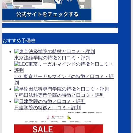
おすすめ予備校
東京法経学院の特徴と口コミ・評判
LEC東京リーガルマインドの特徴と口コミ・評
判
早稲田法科専門学院の特徴と口コミ・評判
日建学院の特徴と口コミ・評判