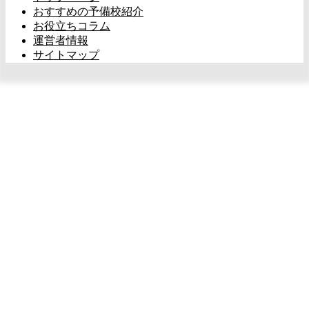
おすすめの予備校紹介
お役立ちコラム
運営者情報
サイトマップ