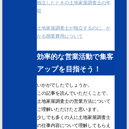
独立したときの土地家屋調査士の年
収
土地家屋調査士が独立するのに、か
かる開業費用について
効率的な営業活動で集客
アップを目指そう！
いかがでしたでしょうか。
この記事を読んでいただくことで、
土地家屋調査士の営業方法について
ご理解いただけたと思います。
少しでも多くの人に土地家屋調査士
の仕事内容について理解してもらえ