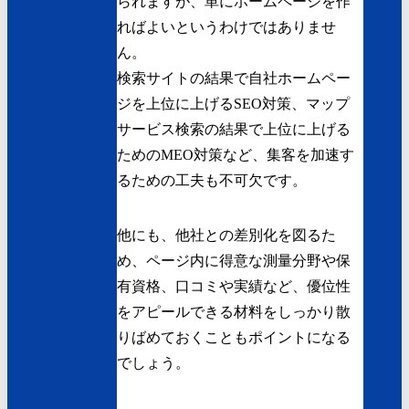
られますが、単にホームページを作
ればよいというわけではありませ
ん。
検索サイトの結果で自社ホームペー
ジを上位に上げるSEO対策、マップ
サービス検索の結果で上位に上げる
ためのMEO対策など、集客を加速す
るための工夫も不可欠です。
他にも、他社との差別化を図るた
め、ページ内に得意な測量分野や保
有資格、口コミや実績など、優位性
をアピールできる材料をしっかり散
りばめておくこともポイントになる
でしょう。