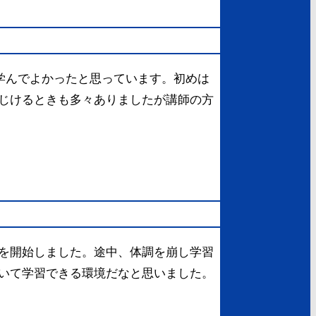
で学んでよかったと思っています。初めは
じけるときも多々ありましたが講師の方
を開始しました。途中、体調を崩し学習
いて学習できる環境だなと思いました。