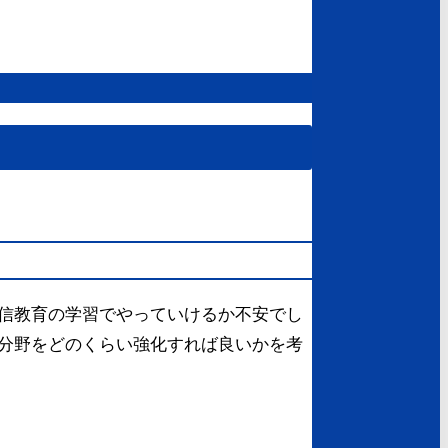
信教育の学習でやっていけるか不安でし
分野をどのくらい強化すれば良いかを考