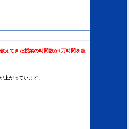
教えてきた授業の時間数が1万時間を超
が上がっています。