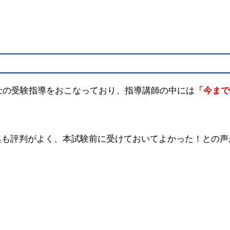
査士の受験指導をおこなっており、指導講師の中には
「今まで
集も評判がよく、本試験前に受けておいてよかった！との声