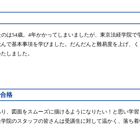
たのは54歳。4年かかってしまいましたが、東京法経学院
読んで基本事項を学びました。だんだんと難易度を上げ、く
いたしました。
合格
あり、図面をスムーズに描けるようになりたい！と思い学習
経学院のスタッフの皆さんは受講生に対して温かく、落ち着