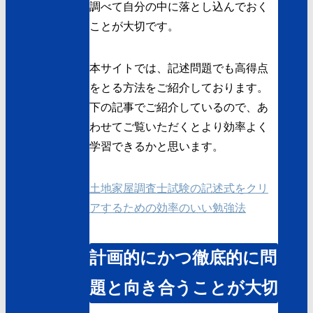
調べて自分の中に落とし込んでおく
ことが大切です。
本サイトでは、記述問題でも高得点
をとる方法をご紹介しております。
下の記事でご紹介しているので、あ
わせてご覧いただくとより効率よく
学習できるかと思います。
土地家屋調査士試験の記述式をクリ
アするための効率のいい勉強法
計画的にかつ徹底的に問
題と向き合うことが大切