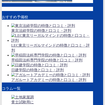
おすすめ予備校
東京法経学院の特徴と口コミ・評判
LEC東京リーガルマインドの特徴と口コミ・評
判
早稲田法科専門学院の特徴と口コミ・評判
日建学院の特徴と口コミ・評判
アガルートアカデミーの特徴と口コミ・評判
コラム一覧