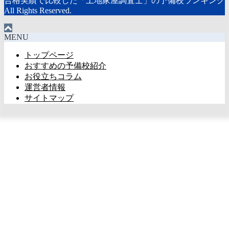
合格実績で比較した「土地家屋調査士」の予備校ランキング
All Rights Reserved.
MENU
トップページ
おすすめの予備校紹介
お役立ちコラム
運営者情報
サイトマップ