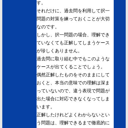
す。
それだけに、過去問を利用して択一
問題の対策を練っておくことが大切
なのです。
しかし、択一問題の場合、理解でき
ていなくても正解してしまうケース
が珍しくありません。
過去問に取り組む中でもこのような
ケースが出てくることでしょう。
偶然正解したものをそのままにして
おくと、本当の意味での理解は深ま
っていないので、違う表現で問題が
出た場合に対応できなくなってしま
います。
正解したけれどよくわからないとい
う問題は、理解できるまで徹底的に