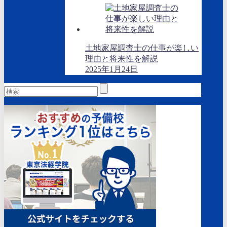
土地家屋調査士の仕事が楽しい
理由と将来性を解説
2025年1月24日