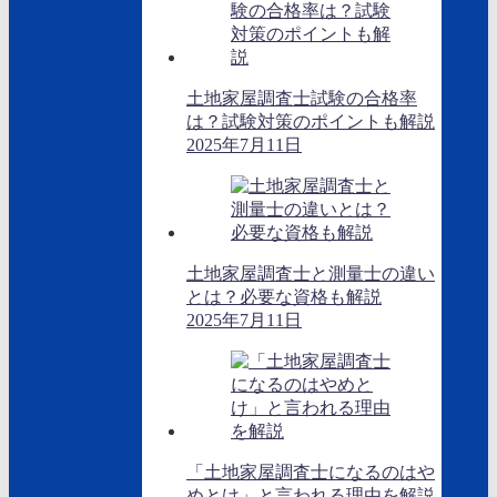
土地家屋調査士試験の合格率
は？試験対策のポイントも解説
2025年7月11日
土地家屋調査士と測量士の違い
とは？必要な資格も解説
2025年7月11日
「土地家屋調査士になるのはや
めとけ」と言われる理由を解説