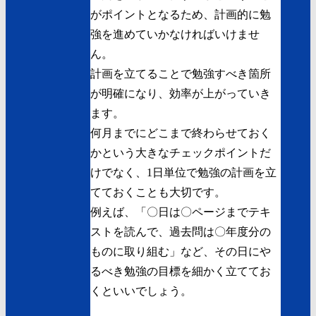
がポイントとなるため、計画的に勉
強を進めていかなければいけませ
ん。
計画を立てることで勉強すべき箇所
が明確になり、効率が上がっていき
ます。
何月までにどこまで終わらせておく
かという大きなチェックポイントだ
けでなく、1日単位で勉強の計画を立
てておくことも大切です。
例えば、「〇日は〇ページまでテキ
ストを読んで、過去問は〇年度分の
ものに取り組む」など、その日にや
るべき勉強の目標を細かく立ててお
くといいでしょう。