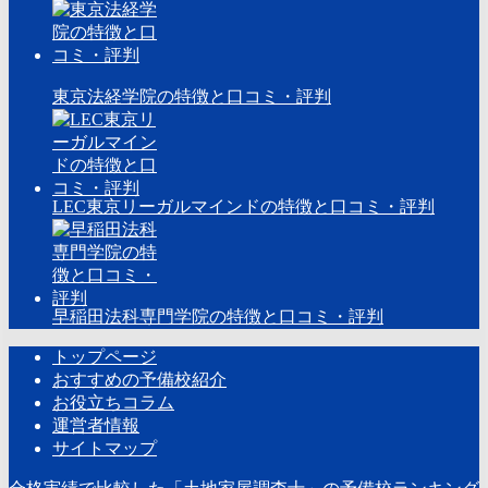
東京法経学院の特徴と口コミ・評判
LEC東京リーガルマインドの特徴と口コミ・評判
早稲田法科専門学院の特徴と口コミ・評判
トップページ
おすすめの予備校紹介
お役立ちコラム
運営者情報
サイトマップ