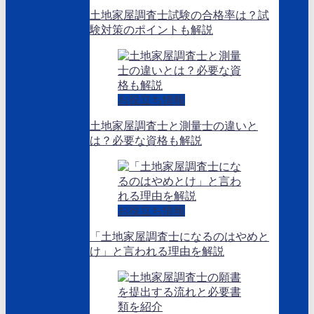
土地家屋調査士試験の合格率は？試
験対策のポイントも解説
お役立ち情報
土地家屋調査士と測量士の違いと
は？必要な資格も解説
お役立ち情報
「土地家屋調査士になるのはやめと
け」と言われる理由を解説