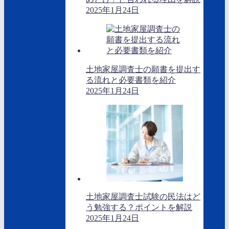
2025年1月24日
土地家屋調査士の願書を提出す
る流れと必要書類を紹介
2025年1月24日
土地家屋調査士試験の民法はど
う勉強する？ポイントを解説
2025年1月24日