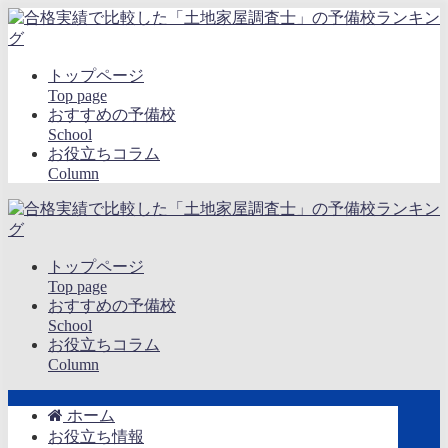
トップページ
Top page
おすすめの予備校
School
お役立ちコラム
Column
トップページ
Top page
おすすめの予備校
School
お役立ちコラム
Column
ホーム
お役立ち情報