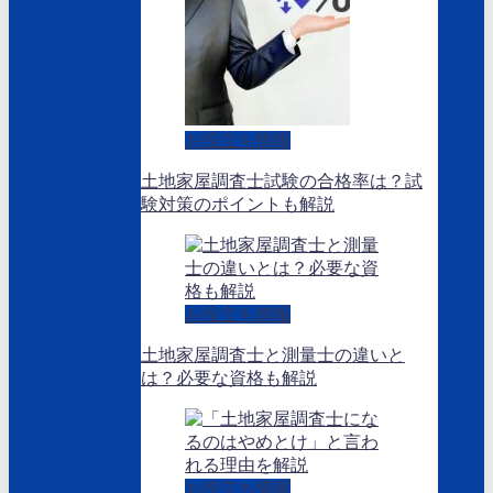
お役立ち情報
土地家屋調査士試験の合格率は？試
験対策のポイントも解説
お役立ち情報
土地家屋調査士と測量士の違いと
は？必要な資格も解説
お役立ち情報