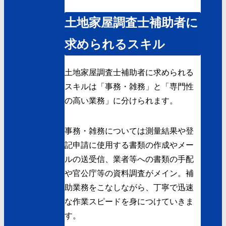
土地家屋調査士補助者に
求められるスキル
土地家屋調査士補助者に求められる
スキルは「事務・雑務」と「専門性
の高い業務」に分けられます。
事務・雑務については測量結果や登
記申請に使用する書類の作成やメー
ルの送受信、業者等への書類の手配
や官公庁等の資料調査がメイン。補
助業務をこなしながら、丁寧で迅速
な作業スピードを身につけていきま
す。