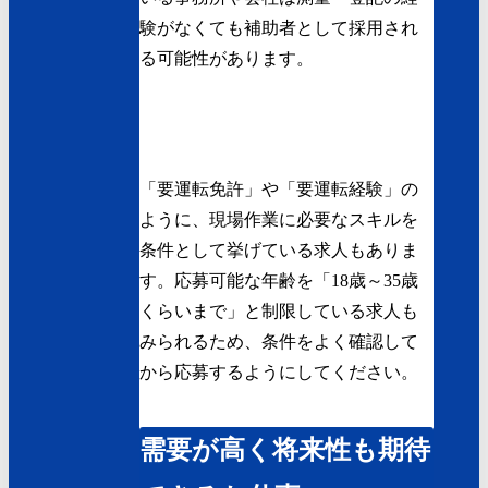
験がなくても補助者として採用され
る可能性があります。
「要運転免許」や「要運転経験」の
ように、現場作業に必要なスキルを
条件として挙げている求人もありま
す。応募可能な年齢を「18歳～35歳
くらいまで」と制限している求人も
みられるため、条件をよく確認して
から応募するようにしてください。
需要が高く将来性も期待