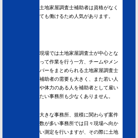
土地家屋調査士補助者は資格がなく
ても働けるため人気があります。
現場では土地家屋調査士が中心とな
って作業を行う一方、チームやメン
バーをまとめられる土地家屋調査士
補助者の需要も大きく、また若い人
や体力のある人を補助者として雇い
たい事務所も少なくありません。
大きな事務所、規模に関わらず案件
数が多い事務所では日々現場へ向か
い測定を行いますが、その際に土地