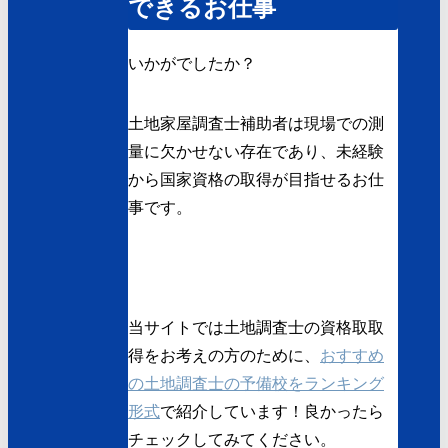
できるお仕事
いかがでしたか？
土地家屋調査士補助者は現場での測
量に欠かせない存在であり、未経験
から国家資格の取得が目指せるお仕
事です。
当サイトでは土地調査士の資格取取
得をお考えの方のために、
おすすめ
の土地調査士の予備校をランキング
形式
で紹介しています！良かったら
チェックしてみてください。