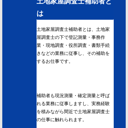
土地家屋調査士補助者と
は
土地家屋調査士補助者とは、土地家
屋調査士の下で登記測量・事務作
業・現地調査・役所調査・書類手続
きなどの業務に従事し、その補助を
するお仕事です。
補助者も現況測量・確定測量と呼ば
れる業務に従事しますし、実務経験
を積みながら間近で土地家屋調査士
の仕事に触れられます。