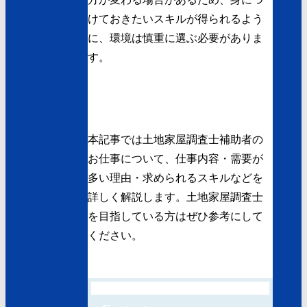
けておきたいスキルが得られるよう
に、環境は慎重に選ぶ必要がありま
す。
本記事では土地家屋調査士補助者の
お仕事について、仕事内容・需要が
多い理由・求められるスキルなどを
詳しく解説します。土地家屋調査士
を目指している方はぜひ参考にして
ください。