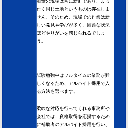
測量の現場は常に新鮮であり、まっ
たく同じ土地というものは存在しま
せん。そのため、現場での作業は新
しい発見や学びが多く、困難な状況
ほどやりがいを感じられるでしょ
う。
試験勉強中はフルタイムの業務が難
しくなるため、アルバイト採用で入
る方法も選べます。
柔軟な対応を行ってくれる事務所や
会社では、資格取得を応援するため
に補助者のアルバイト採用を行い、