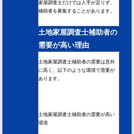
家屋調査士だけでは人手が足りず、
補助者を募集することがあります。
土地家屋調査士補助者の
需要が高い理由
土地家屋調査士補助者の需要は意外
に高く、以下のような環境で需要が
あります。
土地家屋調査士補助者の需要が高い
環境