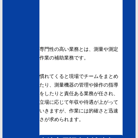
専門性の高い業務とは、測量や測定
作業の補助業務です。
慣れてくると現場でチームをまとめ
たり、測量機器の管理や操作の指導
をしたりと責任ある業務が任され、
立場に応じて年収や待遇が上がって
いきますが、作業には的確さと迅速
さが求められます。