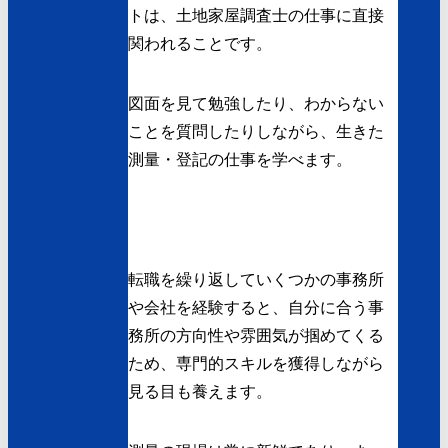
トは、土地家屋調査士の仕事に直接
関われることです。
図面を見て勉強したり、わからない
ことを質問したりしながら、生きた
測量・登記の仕事を学べます。
転職を繰り返していくつかの事務所
や会社を経験すると、自分に合う事
務所の方向性や雰囲気が掴めてくる
ため、専門的スキルを獲得しながら
見る目も養えます。