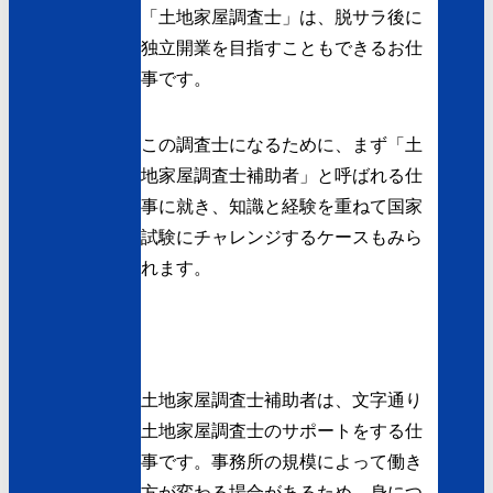
「土地家屋調査士」は、脱サラ後に
独立開業を目指すこともできるお仕
事です。
この調査士になるために、まず「土
地家屋調査士補助者」と呼ばれる仕
事に就き、知識と経験を重ねて国家
試験にチャレンジするケースもみら
れます。
土地家屋調査士補助者は、文字通り
土地家屋調査士のサポートをする仕
事です。事務所の規模によって働き
方が変わる場合があるため、身につ