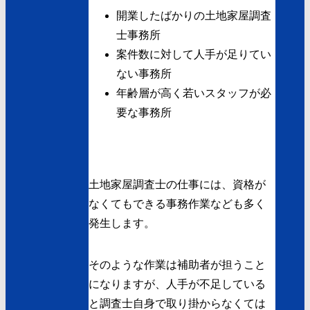
開業したばかりの土地家屋調査
士事務所
案件数に対して人手が足りてい
ない事務所
年齢層が高く若いスタッフが必
要な事務所
土地家屋調査士の仕事には、資格が
なくてもできる事務作業なども多く
発生します。
そのような作業は補助者が担うこと
になりますが、人手が不足している
と調査士自身で取り掛からなくては