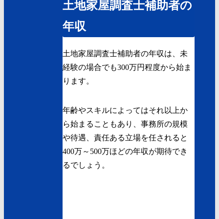
土地家屋調査士補助者の
年収
土地家屋調査士補助者の年収は、未
経験の場合でも300万円程度から始ま
ります。
年齢やスキルによってはそれ以上か
ら始まることもあり、事務所の規模
や待遇、責任ある立場を任されると
400万～500万ほどの年収が期待でき
るでしょう。