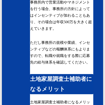
事務所内で営業活動やマネジメント
を行う場合、事務所の方針によって
はインセンティブが加わることもあ
り、その場合は年収500万を大きく超
えていきます。
ただし事務所の規模や業績、インセ
ンティブなどの報酬体系にもよりま
すので、転職や就職をする際に応募
先の給与体系を確認してください。
土地家屋調査士補助者に
なるメリット
土地家屋調査士補助者になるメリッ