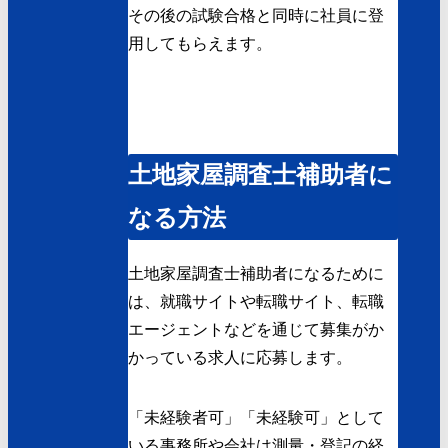
その後の試験合格と同時に社員に登
用してもらえます。
土地家屋調査士補助者に
なる方法
土地家屋調査士補助者になるために
は、就職サイトや転職サイト、転職
エージェントなどを通じて募集がか
かっている求人に応募します。
「未経験者可」「未経験可」として
いる事務所や会社は測量・登記の経