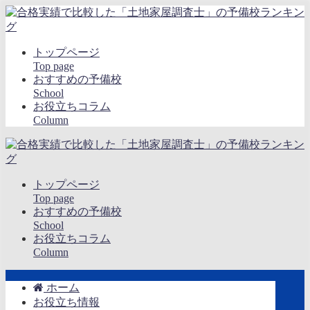
トップページ
Top page
おすすめの予備校
School
お役立ちコラム
Column
トップページ
Top page
おすすめの予備校
School
お役立ちコラム
Column
ホーム
お役立ち情報