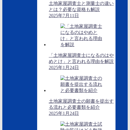
土地家屋調査士と測量士の違い
とは？必要な資格も解説
2025年7月11日
「土地家屋調査士になるのはや
めとけ」と言われる理由を解説
2025年1月24日
土地家屋調査士の願書を提出す
る流れと必要書類を紹介
2025年1月24日