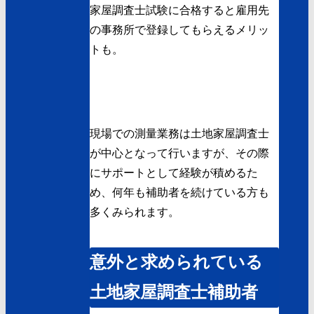
家屋調査士試験に合格すると雇用先
の事務所で登録してもらえるメリッ
トも。
現場での測量業務は土地家屋調査士
が中心となって行いますが、その際
にサポートとして経験が積めるた
め、何年も補助者を続けている方も
多くみられます。
意外と求められている
土地家屋調査士補助者