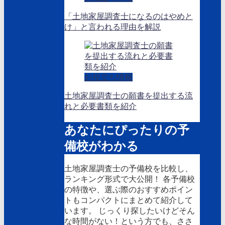
「土地家屋調査士になるのはやめと
け」と言われる理由を解説
お役立ち情報
土地家屋調査士の願書を提出する流
れと必要書類を紹介
あなたにぴったりの予
備校がわかる
土地家屋調査士の予備校を比較し、
ランキング形式で大公開！ 各予備校
の特徴や、選ぶ際のおすすめポイン
トもコンパクトにまとめて紹介して
います。 じっくり探したいけどそん
な時間がない！という方でも、ささ