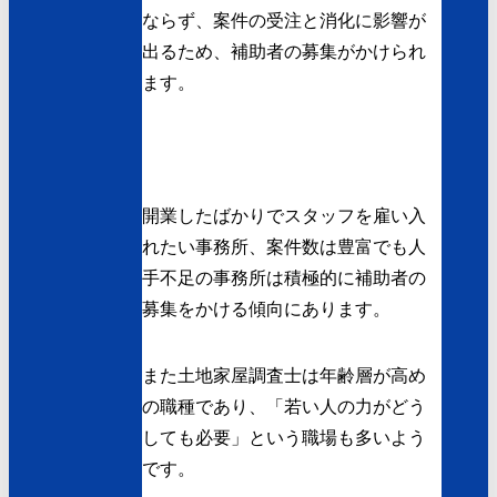
ならず、案件の受注と消化に影響が
出るため、補助者の募集がかけられ
ます。
開業したばかりでスタッフを雇い入
れたい事務所、案件数は豊富でも人
手不足の事務所は積極的に補助者の
募集をかける傾向にあります。
また土地家屋調査士は年齢層が高め
の職種であり、「若い人の力がどう
しても必要」という職場も多いよう
です。