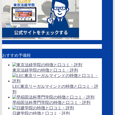
おすすめ予備校
東京法経学院の特徴と口コミ・評判
LEC東京リーガルマインドの特徴と口コミ・評
判
早稲田法科専門学院の特徴と口コミ・評判
日建学院の特徴と口コミ・評判