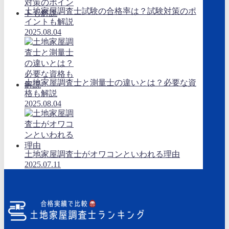
土地家屋調査士試験の合格率は？試験対策のポ
イントも解説
2025.08.04
土地家屋調査士と測量士の違いとは？必要な資
格も解説
2025.08.04
土地家屋調査士がオワコンといわれる理由
2025.07.11