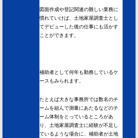
図面作成や登記関連の難しい業務に
慣れていけば、土地家屋調査士とし
てデビューした後の仕事にも活かす
ことができます。
補助者として何年も勤務しているケ
ースもみられます。
たとえば大きな事務所では数名のチ
ームを組んで測量にあたるなどのチ
ーム体制をとっているところがあ
り、土地家屋調査士に経験が不足し
ているような場合に、補助者が土地