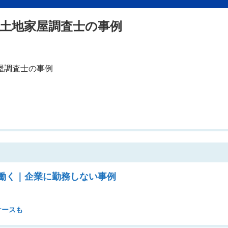
土地家屋調査士の事例
働く｜企業に勤務しない事例
ケースも