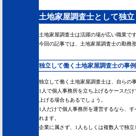
土地家屋調査士として独立
土地家屋調査士は活躍の場が広い職業で
今回の記事では、土地家屋調査士の勤務
独立して働く土地家屋調査士の事例
独立して働く土地家屋調査士は、自らの
1人で個人事務所を立ち上げるケースだ
上げる場合もあるでしょう。
1人だけで個人事務所を運営するなら、す
れます。
企業に属さず、1人もしくは複数人で独立