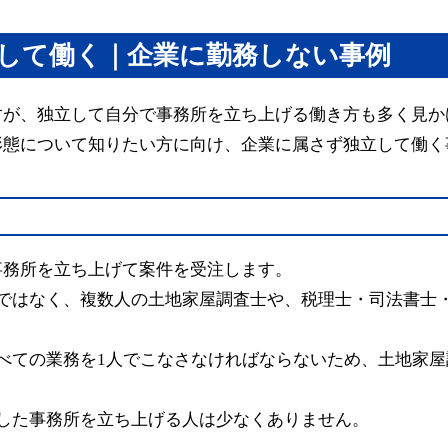
して働く｜企業に勤務しない事例
すが、独立して自分で事務所を立ち上げる働き方も多く見か
形態について知りたい方に向け、企業に属さず独立して働く
事務所を立ち上げて案件を受注します。
けではなく、複数人の土地家屋調査士や、税理士・司法書士
べての業務を1人でこなさなければならないため、土地家
した事務所を立ち上げる人は少なくありません。