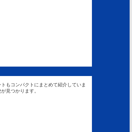
ントもコンパクトにまとめて紹介していま
校が見つかります。