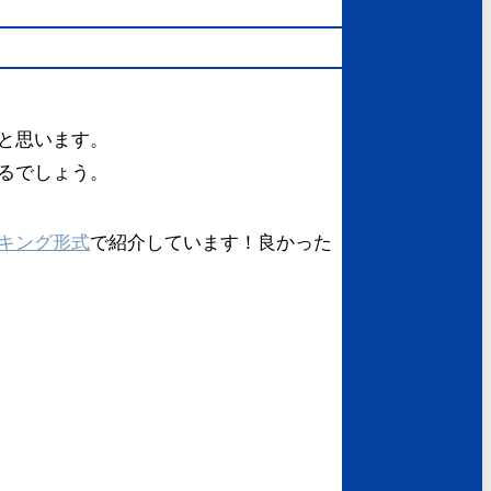
と思います。
るでしょう。
キング形式
で紹介しています！良かった