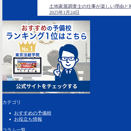
土地家屋調査士の仕事が楽しい理由と
2025年1月24日
カテゴリ
おすすめの予備校
お役立ち情報
コラム一覧