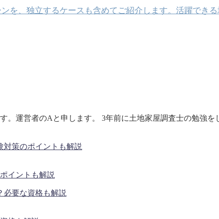
ーンを、独立するケースも含めてご紹介します。活躍できる
す。運営者のAと申します。 3年前に土地家屋調査士の勉強を
ポイントも解説