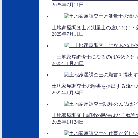
2025年7月11日
土地家屋調査士と測量士の違いとは？
2025年7月11日
「土地家屋調査士になるのはやめとけ
2025年1月24日
土地家屋調査士の願書を提出する流れ
2025年1月24日
土地家屋調査士試験の民法はどう勉強
2025年1月24日