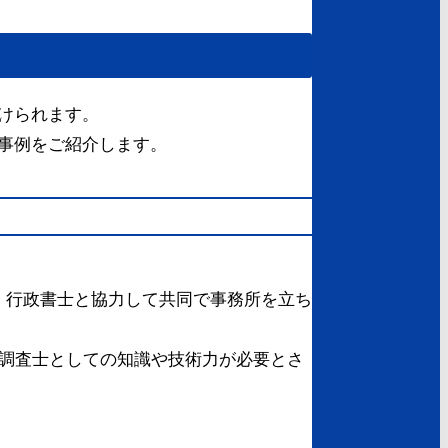
けられます。
事例をご紹介します。
・行政書士と協力して共同で事務所を立ち
屋調査士としての知識や技術力が必要とさ