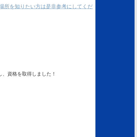
場所を知りたい方は是非参考にしてくだ
し、資格を取得しました！