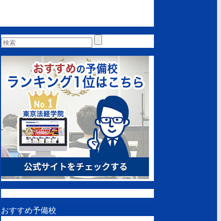
おすすめ予備校