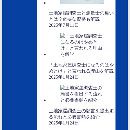
土地家屋調査士と測量士の違い
とは？必要な資格も解説
2025年7月11日
「土地家屋調査士になるのはや
めとけ」と言われる理由を解説
2025年1月24日
土地家屋調査士の願書を提出す
る流れと必要書類を紹介
2025年1月24日