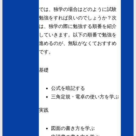
では、独学の場合はどのように試験
勉強をすれば良いのでしょうか？次
は、独学の際に勉強する順番を紹介
していきます。以下の順番で勉強を
進めるのが、無駄がなくておすすめ
です。
基礎
公式を暗記する
三角定規・電卓の使い方を学ぶ
実践
図面の書き方を学ぶ