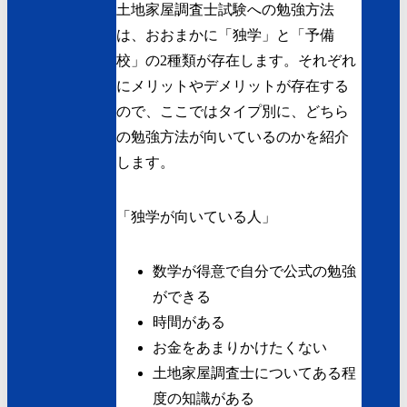
土地家屋調査士試験への勉強方法
は、おおまかに「独学」と「予備
校」の2種類が存在します。それぞれ
にメリットやデメリットが存在する
ので、ここではタイプ別に、どちら
の勉強方法が向いているのかを紹介
します。
「独学が向いている人」
数学が得意で自分で公式の勉強
ができる
時間がある
お金をあまりかけたくない
土地家屋調査士についてある程
度の知識がある