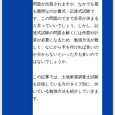
問題が出題されますが、なかでも最
も難関なのが書式・記述式試験で
す。この問題のできで合否が決まる
と言っていいでしょう。しかし、記
述式試験の問題を解くには作図や計
算が必要になるため、勉強方法が難
しく、なにから手を付ければ良いの
か分からないといった方も多いので
はないでしょうか。
この記事では、土地家屋調査士試験
を目指している方のタイプ別に、向
いている勉強方法を紹介していきま
す。