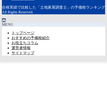
合格実績で比較した「土地家屋調査士」の予備校ランキング
All Rights Reserved.
MENU
トップページ
おすすめの予備校紹介
お役立ちコラム
運営者情報
サイトマップ