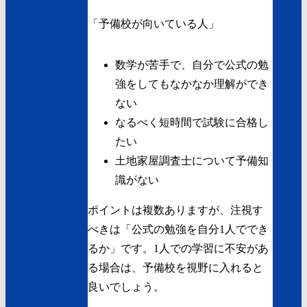
「予備校が向いている人」
数学が苦手で、自分で公式の勉
強をしてもなかなか理解ができ
ない
なるべく短時間で試験に合格し
たい
土地家屋調査士について予備知
識がない
ポイントは複数ありますが、注視す
べきは「公式の勉強を自分1人ででき
るか」です。1人での学習に不安があ
る場合は、予備校を視野に入れると
良いでしょう。