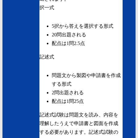
択一式
5択から答えを選択する形式
20問出題される
配点は1問2.5点
記述式
問題文から製図や申請書を作成
する形式
2問出題される
配点は1問25点
記述式試験は問題文を読み、内容を
理解したうえで申請書と図面を作成
する必要があります。記述式試験の