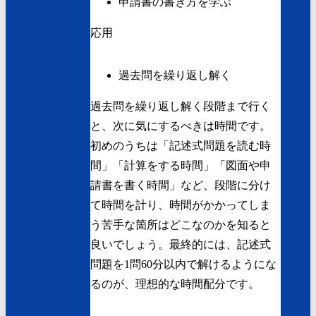
申請書の書き方を学ぶ
応用
過去問を繰り返し解く
過去問を繰り返し解く段階まで行く
と、次に気にするべきは時間です。
初めのうちは「記述式問題を読む時
間」「計算をする時間」「図面や申
請書を書く時間」など、段階に分け
て時間を計り、時間がかかってしま
う苦手な箇所はどこなのかを知ると
良いでしょう。最終的には、記述式
問題を1問60分以内で解けるようにな
るのが、理想的な時間配分です。