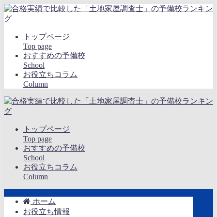
トップページ
Top page
おすすめの予備校
School
お役立ちコラム
Column
トップページ
Top page
おすすめの予備校
School
お役立ちコラム
Column
ホーム
お役立ち情報