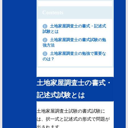
Contents
土地家屋調査士の書式・記述式
1
試験とは
土地家屋調査士の書式試験の勉
2
強方法
土地家屋調査士の勉強で重要な
3
のは？
土地家屋調査士の書式・
記述式試験とは
土地家屋調査士試験の書式試験に
は、択一式と記述式の形式で問題が
出されます。