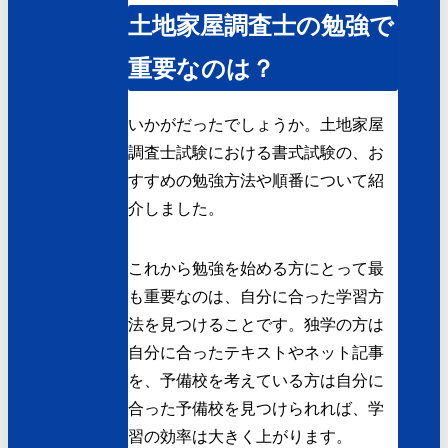
土地家屋調査士の勉強で
重要なのは？
いかがだったでしょうか。土地家屋
調査士試験における書式試験の、お
すすめの勉強方法や順番について紹
介しました。
これから勉強を始める方にとって最
も重要なのは、自分に合った学習方
法を見つけることです。独学の方は
自分に合ったテキストやネット記事
を、予備校を考えている方は自分に
合った予備校を見つけられれば、学
習の効率は大きく上がります。