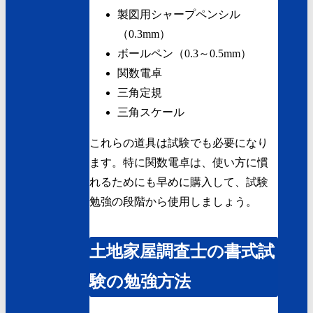
製図用シャープペンシル
（0.3mm）
ボールペン（0.3～0.5mm）
関数電卓
三角定規
三角スケール
これらの道具は試験でも必要になり
ます。特に関数電卓は、使い方に慣
れるためにも早めに購入して、試験
勉強の段階から使用しましょう。
土地家屋調査士の書式試
験の勉強方法