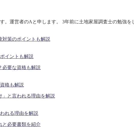
す。運営者のAと申します。 3年前に土地家屋調査士の勉強を
ポイントも解説
資格も解説
われる理由を解説