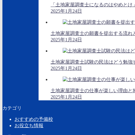
「土地家屋調査士になるのはやめとけ
2025年1月24日
土地家屋調査士の願書を提出する流れ
2025年1月24日
土地家屋調査士試験の民法はどう勉強
2025年1月24日
土地家屋調査士の仕事が楽しい理由と
2025年1月24日
カテゴリ
おすすめの予備校
お役立ち情報