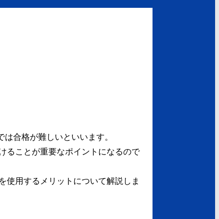
では合格が難しいといいます。
けることが重要なポイントになるので
を使用するメリットについて解説しま