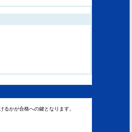
けるかが合格への鍵となります。