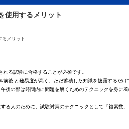
を使用するメリット
される試験に合格することが必須です。
％前後 と難易度が高く、ただ蓄積した知識を披露するだけ
に午後の部は時間内に問題を解くためのテクニックを身に着
験する人のために、試験対策のテクニックとして「複素数」