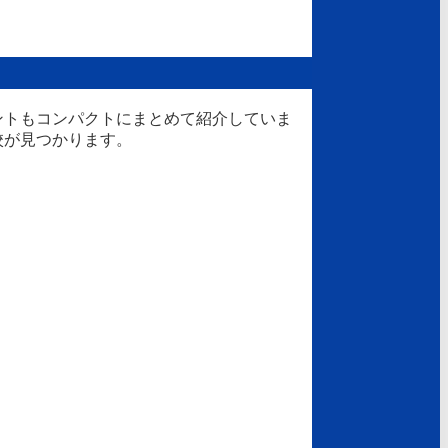
ントもコンパクトにまとめて紹介していま
校が見つかります。