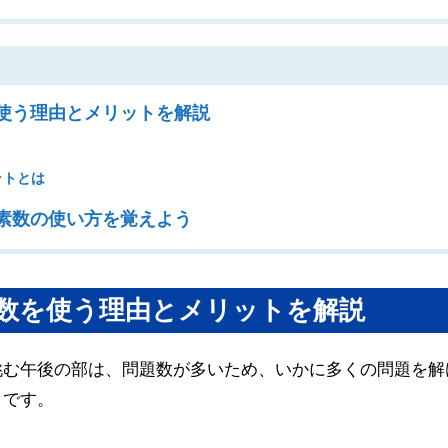
使う理由とメリットを解説
ットとは
素数の使い方を覚えよう
数を使う理由とメリットを解説
挑む午後の部は、問題数が多いため、いかに多くの問題を解
」です。