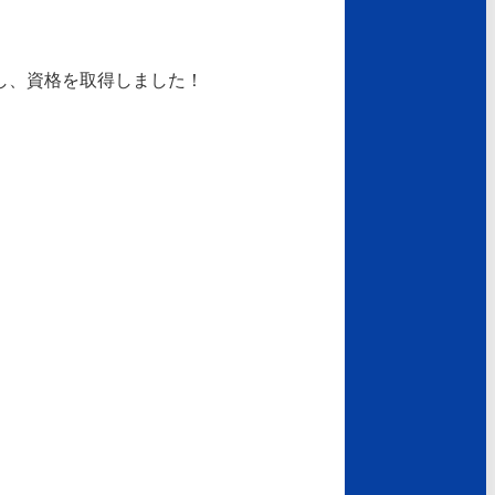
し、資格を取得しました！