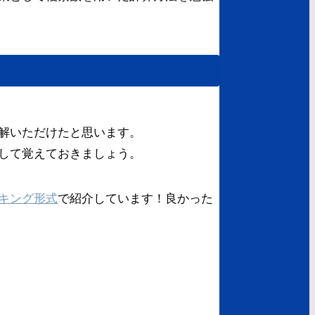
解いただけたと思います。
して覚えておきましょう。
キング形式
で紹介しています！良かった