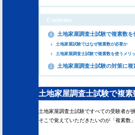
Contents
土地家屋調査士試験で複素数を
1
土地家屋試験ではなぜ複素数が必要か
土地家屋調査士試験で複素数を使うメリ
土地家屋調査士試験の対策に複
2
土地家屋調査士試験で複素
土地家屋調査士試験ですべての受験者が
そこで覚えていただきたいのが「複素数