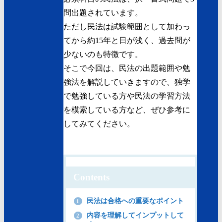
問出題されています。
ただし民法は試験範囲として加わっ
てから約15年と日が浅く、過去問が
少ないのも特徴です。
そこで今回は、民法の出題範囲や勉
強法を解説していきますので、独学
で勉強している方や民法の学習方法
を模索している方など、ぜひ参考に
してみてください。
Contents
民法は合格への重要なポイント
1
内容を理解してインプットして
2