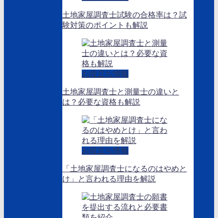
土地家屋調査士試験の合格率は？試
験対策のポイントも解説
お役立ち情報
土地家屋調査士と測量士の違いと
は？必要な資格も解説
お役立ち情報
「土地家屋調査士になるのはやめと
け」と言われる理由を解説