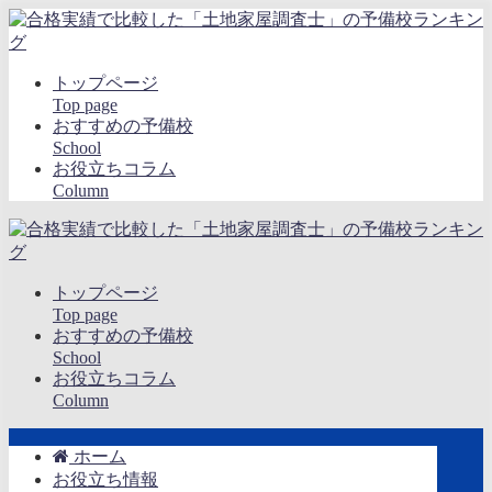
トップページ
Top page
おすすめの予備校
School
お役立ちコラム
Column
トップページ
Top page
おすすめの予備校
School
お役立ちコラム
Column
ホーム
お役立ち情報