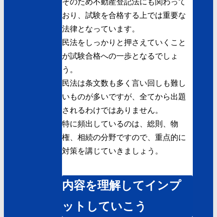
そのため不動産登記法にも関わって
おり、試験を合格する上では重要な
法律となっています。
民法をしっかりと押さえていくこと
が試験合格への一歩となるでしょ
う。
民法は条文数も多く言い回しも難し
いものが多いですが、全てから出題
されるわけではありません。
特に頻出しているのは、総則、物
権、相続の分野ですので、重点的に
対策を講じていきましょう。
内容を理解してインプ
ットしていこう