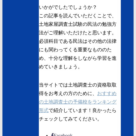
いかがでしたでしょうか？
この記事を読んでいただくことで、
土地家屋調査士試験の民法の勉強方
法がご理解いただけたと思います。
必須科目である民法はその他の法律
にも関わってくる重要なもののた
め、十分な理解をしながら学習を進
めていきましょう。
当サイトでは土地調査士の資格取取
得をお考えの方のために、
おすすめ
の土地調査士の予備校をランキング
形式
で紹介しています！良かったら
チェックしてみてください。
Facebook