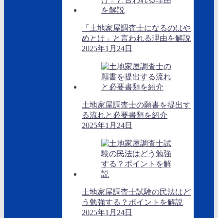
「土地家屋調査士になるのはや
めとけ」と言われる理由を解説
2025年1月24日
土地家屋調査士の願書を提出す
る流れと必要書類を紹介
2025年1月24日
土地家屋調査士試験の民法はど
う勉強する？ポイントを解説
2025年1月24日