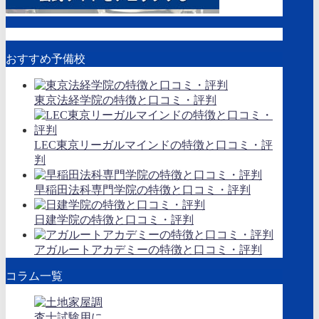
おすすめ予備校
東京法経学院の特徴と口コミ・評判
LEC東京リーガルマインドの特徴と口コミ・評
判
早稲田法科専門学院の特徴と口コミ・評判
日建学院の特徴と口コミ・評判
アガルートアカデミーの特徴と口コミ・評判
コラム一覧