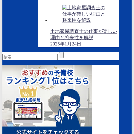
土地家屋調査士の仕事が楽しい
理由と将来性を解説
2025年1月24日