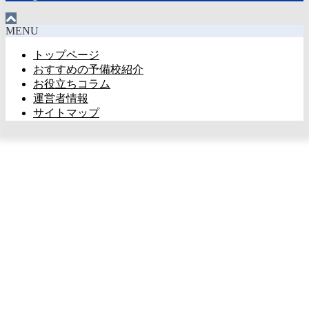
MENU
トップページ
おすすめの予備校紹介
お役立ちコラム
運営者情報
サイトマップ