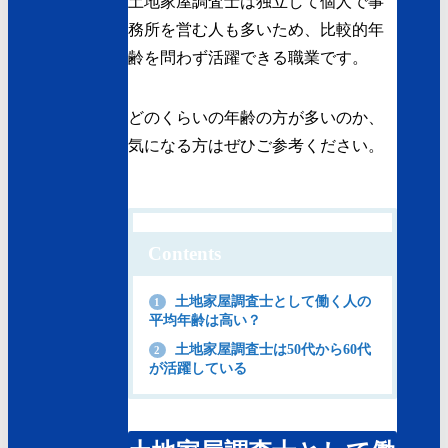
土地家屋調査士は独立して個人で事
務所を営む人も多いため、比較的年
齢を問わず活躍できる職業です。
どのくらいの年齢の方が多いのか、
気になる方はぜひご参考ください。
Contents
土地家屋調査士として働く人の
1
平均年齢は高い？
土地家屋調査士は50代から60代
2
が活躍している