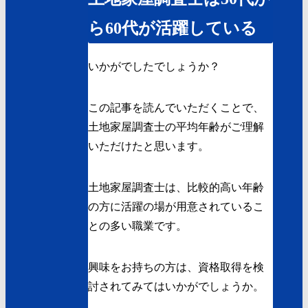
ら60代が活躍している
いかがでしたでしょうか？
この記事を読んでいただくことで、
土地家屋調査士の平均年齢がご理解
いただけたと思います。
土地家屋調査士は、比較的高い年齢
の方に活躍の場が用意されているこ
との多い職業です。
興味をお持ちの方は、資格取得を検
討されてみてはいかがでしょうか。