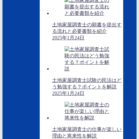
土地家屋調査士の願書を提出す
る流れと必要書類を紹介
2025年1月24日
土地家屋調査士試験の民法はど
う勉強する？ポイントを解説
2025年1月24日
土地家屋調査士の仕事が楽しい
理由と将来性を解説