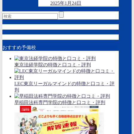
2025年1月24日
おすすめ予備校
東京法経学院の特徴と口コミ・評判
LEC東京リーガルマインドの特徴と口コミ・評
判
早稲田法科専門学院の特徴と口コミ・評判