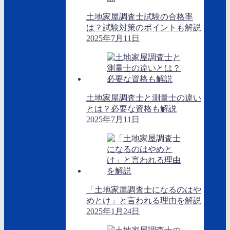
土地家屋調査士試験の合格率
は？試験対策のポイントも解説
2025年7月11日
土地家屋調査士と測量士の違い
とは？必要な資格も解説
2025年7月11日
「土地家屋調査士になるのはや
めとけ」と言われる理由を解説
2025年1月24日