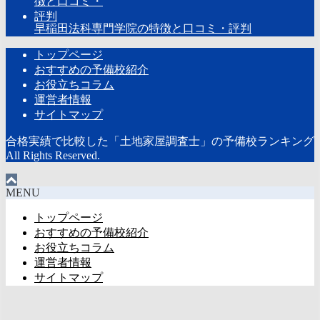
早稲田法科専門学院の特徴と口コミ・評判
トップページ
おすすめの予備校紹介
お役立ちコラム
運営者情報
サイトマップ
合格実績で比較した「土地家屋調査士」の予備校ランキング
All Rights Reserved.
MENU
トップページ
おすすめの予備校紹介
お役立ちコラム
運営者情報
サイトマップ