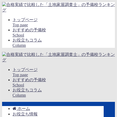
トップページ
Top page
おすすめの予備校
School
お役立ちコラム
Column
トップページ
Top page
おすすめの予備校
School
お役立ちコラム
Column
ホーム
お役立ち情報