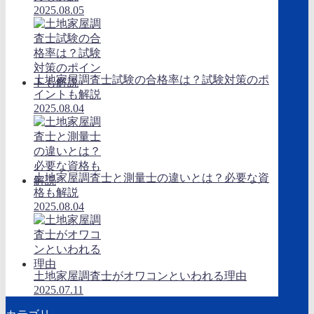
2025.08.05
土地家屋調査士試験の合格率は？試験対策のポ
イントも解説
2025.08.04
土地家屋調査士と測量士の違いとは？必要な資
格も解説
2025.08.04
土地家屋調査士がオワコンといわれる理由
2025.07.11