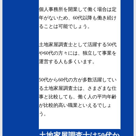
個人事務所を開業して働く場合は定
年がないため、60代以降も働き続け
ることは可能でしょう。
土地家屋調査士として活躍する50代
や60代の方々には、独立して事業を
運営する人も多くいます。
50代から60代の方が多数活躍してい
る土地家屋調査士は、さまざまな仕
事と比較しても、働く人の平均年齢
が比較的高い職業といえるでしょ
う。
土地家屋調査士は50代か