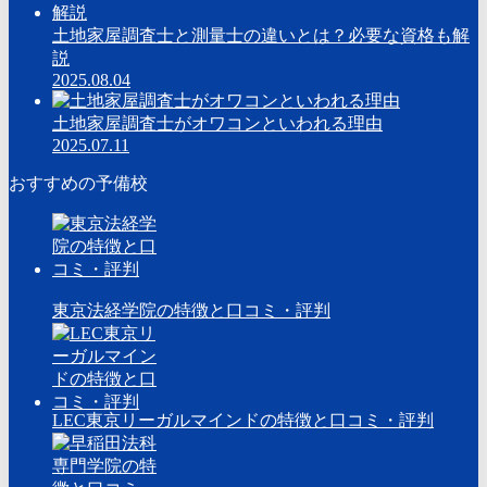
土地家屋調査士と測量士の違いとは？必要な資格も解
説
2025.08.04
土地家屋調査士がオワコンといわれる理由
2025.07.11
おすすめの予備校
東京法経学院の特徴と口コミ・評判
LEC東京リーガルマインドの特徴と口コミ・評判