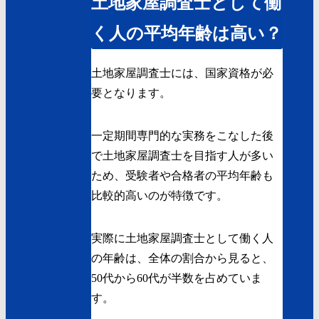
土地家屋調査士として働
く人の平均年齢は高い？
土地家屋調査士には、国家資格が必
要となります。
一定期間専門的な実務をこなした後
で土地家屋調査士を目指す人が多い
ため、受験者や合格者の平均年齢も
比較的高いのが特徴です。
実際に土地家屋調査士として働く人
の年齢は、全体の割合から見ると、
50代から60代が半数を占めていま
す。