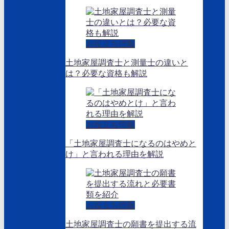
お役立ち情報
土地家屋調査士と測量士の違いと
は？必要な資格も解説
お役立ち情報
「土地家屋調査士になるのはやめと
け」と言われる理由を解説
お役立ち情報
土地家屋調査士の願書を提出する流