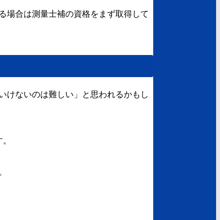
る場合は測量士補の資格をまず取得して
いけないのは難しい」と思われるかもし
す。
。