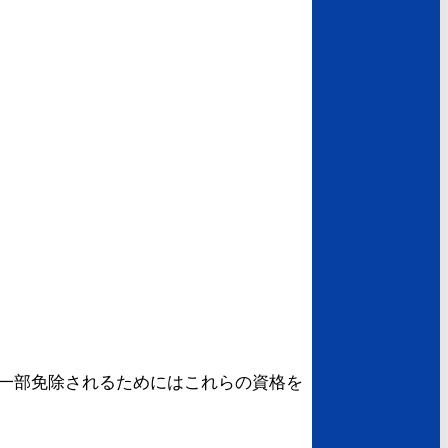
一部免除されるためにはこれらの資格を