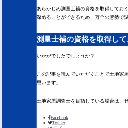
あらかじめ測量士補の資格を取得してお
深めることができるため、万全の態勢で
測量士補の資格を取得して
いかがでしたでしょうか？
この記事を読んでいただくことで土地家
思います。
土地家屋調査士を目指している場合は、
Facebook
Twitter