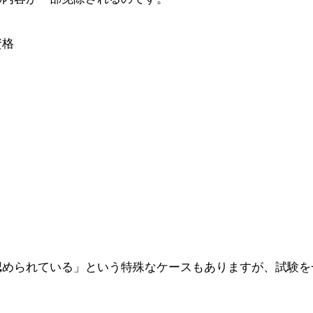
資格
認められている」という特殊なケースもありますが、試験を