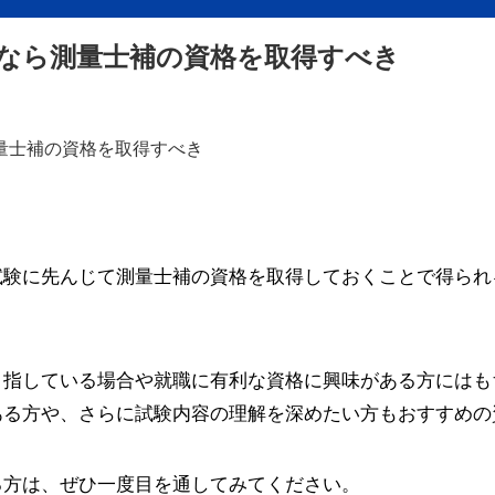
なら測量士補の資格を取得すべき
試験に先んじて測量士補の資格を取得しておくことで得られ
目指している場合や就職に有利な資格に興味がある方にはも
ある方や、さらに試験内容の理解を深めたい方もおすすめの
る方は、ぜひ一度目を通してみてください。