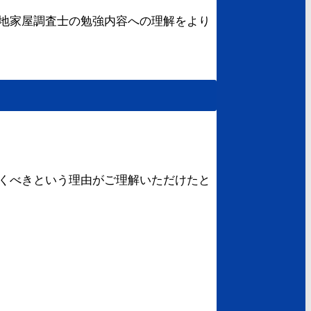
地家屋調査士の勉強内容への理解をより
くべきという理由がご理解いただけたと