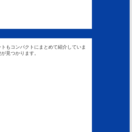
ントもコンパクトにまとめて紹介していま
校が見つかります。