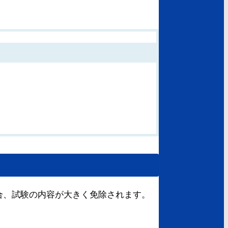
合、試験の内容が大きく免除されます。