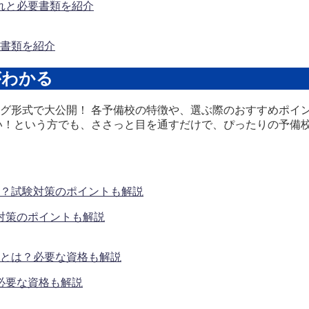
書類を紹介
がわかる
グ形式で大公開！ 各予備校の特徴や、選ぶ際のおすすめポイ
い！という方でも、ささっと目を通すだけで、ぴったりの予備
対策のポイントも解説
必要な資格も解説