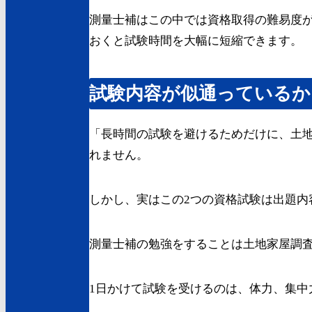
測量士補はこの中では資格取得の難易度
おくと試験時間を大幅に短縮できます。
試験内容が似通っているか
「長時間の試験を避けるためだけに、土
れません。
しかし、実はこの2つの資格試験は出題内
測量士補の勉強をすることは土地家屋調
1日かけて試験を受けるのは、体力、集中