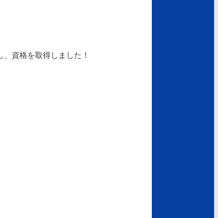
し、資格を取得しました！