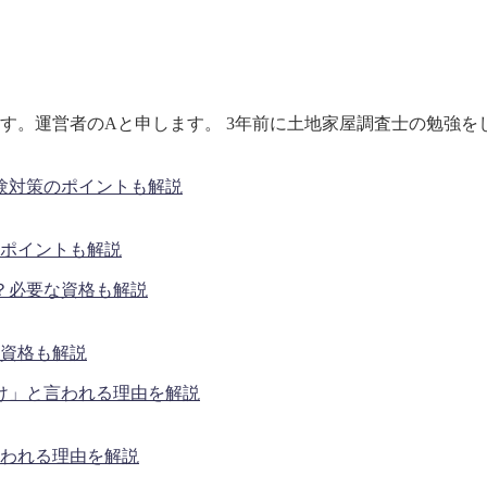
す。運営者のAと申します。 3年前に土地家屋調査士の勉強を
ポイントも解説
資格も解説
われる理由を解説