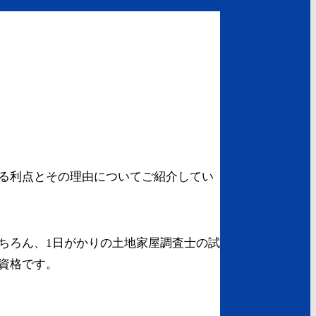
る利点とその理由についてご紹介してい
ちろん、1日がかりの土地家屋調査士の試
資格です。