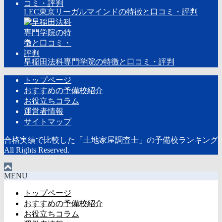
LEC東京リーガルマインドの特徴と口コミ・評判
早稲田法科専門学院の特徴と口コミ・評判
トップページ
おすすめの予備校紹介
お役立ちコラム
運営者情報
サイトマップ
合格実績で比較した「土地家屋調査士」の予備校ランキング
All Rights Reserved.
MENU
トップページ
おすすめの予備校紹介
お役立ちコラム