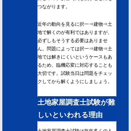
つながります。
近年の動向を見るに択一⇒建物⇒土
地で解くのが有利ではありますが、
必ずしもそうする必要はありませ
ん。問題によっては択一⇒建物⇒土
地では解きにくいというケースもあ
るため、臨機応変に対応することも
大切です。試験当日は問題をチェッ
クしてから解くようにしましょう。
土地家屋調査士試験が難
しいといわれる理由
土地家屋調査士試験は毎年多くの人