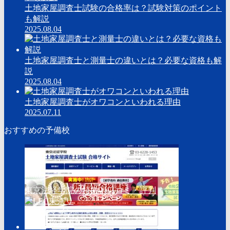
土地家屋調査士試験の合格率は？試験対策のポイント
も解説
2025.08.04
土地家屋調査士と測量士の違いとは？必要な資格も解
説
2025.08.04
土地家屋調査士がオワコンといわれる理由
2025.07.11
おすすめの予備校
東京法経学院の特徴と口コミ・評判