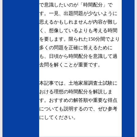
で意識したいのが「時間配分」で
す。一見、出題問題が少ないように
思えるかもしれませんが内容が難し
く、想像しているよりも考える時間
を要します。限られた150分間でより
多くの問題を正確に答えるために
も、日頃から時間配分を意識して過
去問を解くことが重要です。
本記事では、土地家屋調査士試験に
おける理想の時間配分を解説しま
す。おすすめの解答順や重要な得点
についても説明するので、ぜひ参考
にしてください。