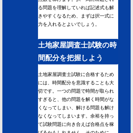
る問題を理解していれば記述式も解
きやすくなるため、まずは択一式に
力を入れるとよいでしょう。
土地家屋調査士試験の時
間配分を把握しよう
土地家屋調査士試験に合格するため
には、時間配分を意識することも大
切です。一つの問題で時間が取られ
すぎると、他の問題を解く時間がな
くなってしまい、解ける問題も解け
なくなってしまいます。余裕を持っ
て試験問題に向き合えば合格点を稼
げるかもしれません。そのために