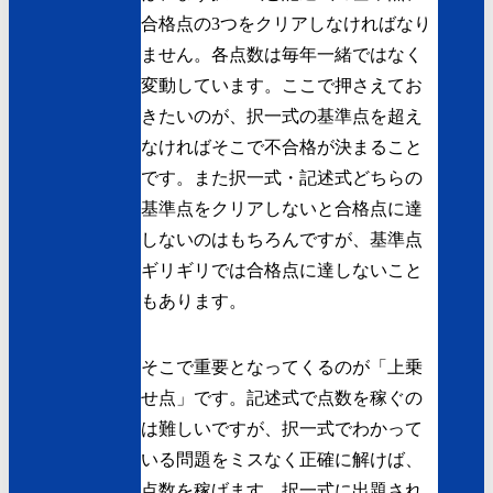
合格点の3つをクリアしなければなり
ません。各点数は毎年一緒ではなく
変動しています。ここで押さえてお
きたいのが、択一式の基準点を超え
なければそこで不合格が決まること
です。また択一式・記述式どちらの
基準点をクリアしないと合格点に達
しないのはもちろんですが、基準点
ギリギリでは合格点に達しないこと
もあります。
そこで重要となってくるのが「上乗
せ点」です。記述式で点数を稼ぐの
は難しいですが、択一式でわかって
いる問題をミスなく正確に解けば、
点数を稼げます。択一式に出題され