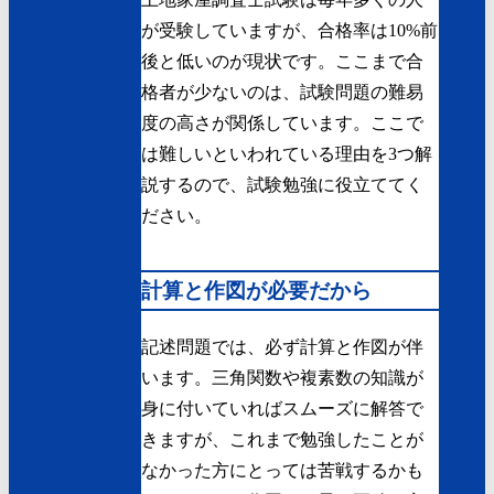
が受験していますが、合格率は10%前
後と低いのが現状です。ここまで合
格者が少ないのは、試験問題の難易
度の高さが関係しています。ここで
は難しいといわれている理由を3つ解
説するので、試験勉強に役立ててく
ださい。
計算と作図が必要だから
記述問題では、必ず計算と作図が伴
います。三角関数や複素数の知識が
身に付いていればスムーズに解答で
きますが、これまで勉強したことが
なかった方にとっては苦戦するかも