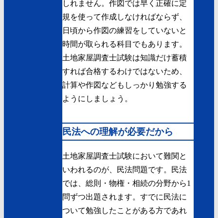
しれません。作図では早く正確に定
規を使って作成しなければならず、
日頃から作図の練習をしていないと
時間が取られる科目でもあります。
土地家屋調査士試験は知識だけ蓄積
すれば合格するわけではないため、
計算や作図などもしっかり勉強する
ようにしましょう。
民法への理解が必要だから
土地家屋調査士試験において難関と
いわれるのが、民法問題です。民法
では、総則・物権・相続の分野から1
問ずつ出題されます。すでに民法に
ついて勉強したことがある方であれ