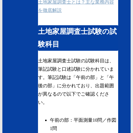
土地家屋調査士とは？主な業務内容
を徹底解説
土地家屋調査士試験の試
験科目
土地家屋調査士試験の試験科目は、
筆記試験と口述試験に分かれていま
す。筆記試験は「午前の部」と「午
後の部」に分かれており、出題範囲
が異なるので以下でご確認くださ
い。
午前の部：平面測量10問／作図
1問