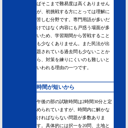
ばそこまで難易度は高くありません
が、初挑戦する方にとっては理解に
苦しむ分野です。専門用語が多いだ
けではなく内容にも戸惑う場面が多
いため、学習期間から苦戦すること
も少なくありません。また民法が出
題されている過去問も少ないことか
ら、対策を練りにくいのも難しいと
いわれる理由の一つです。
時間が短いから
午後の部の試験時間は2時間30分と定
められていますが、時間内に解かな
ければならない問題が多数ありま
す。具体的には択一を20問、土地と