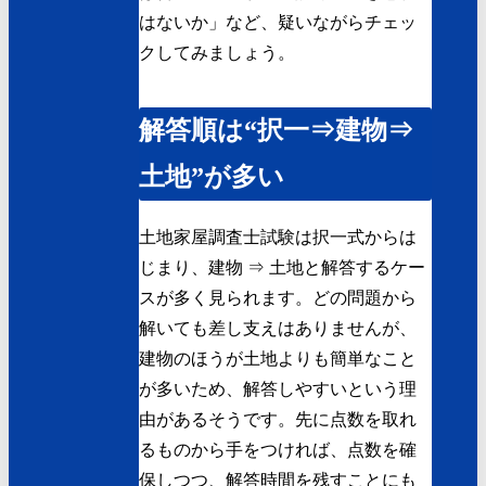
はないか」など、疑いながらチェッ
クしてみましょう。
解答順は“択一⇒建物⇒
土地”が多い
土地家屋調査士試験は択一式からは
じまり、建物 ⇒ 土地と解答するケー
スが多く見られます。どの問題から
解いても差し支えはありませんが、
建物のほうが土地よりも簡単なこと
が多いため、解答しやすいという理
由があるそうです。先に点数を取れ
るものから手をつければ、点数を確
保しつつ、解答時間を残すことにも