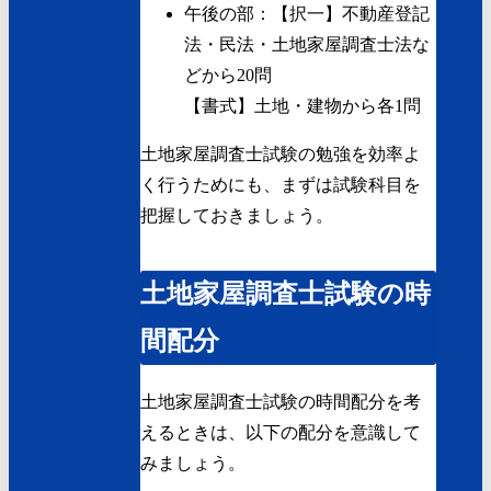
午後の部：【択一】不動産登記
法・民法・土地家屋調査士法な
どから20問
【書式】土地・建物から各1問
土地家屋調査士試験の勉強を効率よ
く行うためにも、まずは試験科目を
把握しておきましょう。
土地家屋調査士試験の時
間配分
土地家屋調査士試験の時間配分を考
えるときは、以下の配分を意識して
みましょう。