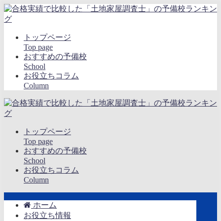
トップページ
Top page
おすすめの予備校
School
お役立ちコラム
Column
トップページ
Top page
おすすめの予備校
School
お役立ちコラム
Column
ホーム
お役立ち情報