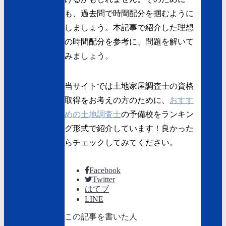
も、過去問で時間配分を掴むように
しましょう。本記事で紹介した理想
の時間配分を参考に、問題を解いて
みましょう。
当サイトでは土地家屋調査士の資格
取得をお考えの方のために、
おすす
めの土地調査士
の予備校
をランキン
グ形式で紹介しています！良かった
らチェックしてみてください。
Facebook
Twitter
はてブ
LINE
この記事を書いた人