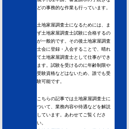
どの事務的な作業も行っています。
土地家屋調査士になるためには、ま
ず土地家屋調査士試験に合格するの
が一般的です。その後土地家屋調査
士会に登録・入会することで、晴れ
て土地家屋調査士として仕事ができ
ます。試験を受けるのに年齢制限や
受験資格などはないため、誰でも受
験可能です。
こちらの記事では土地家屋調査士に
ついて、業務内容や待遇などを解説
しています。あわせてご覧くださ
い。