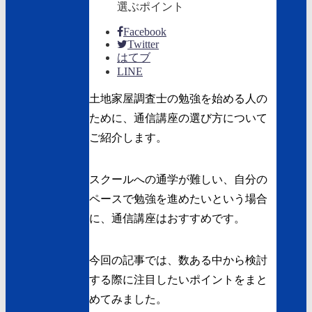
Facebook
Twitter
はてブ
LINE
土地家屋調査士の勉強を始める人の
ために、通信講座の選び方について
ご紹介します。
スクールへの通学が難しい、自分の
ペースで勉強を進めたいという場合
に、通信講座はおすすめです。
今回の記事では、数ある中から検討
する際に注目したいポイントをまと
めてみました。