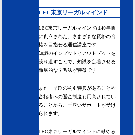
LEC東京リーガルマインド
LEC東京リーガルマインドは40年前
に創立された、さまざまな資格の合
格を目指せる通信講座です。
知識のインプットとアウトプットを
繰り返すことで、知識を定着させる
徹底的な学習法が特徴です。
また、早期の割引特典があることや
合格者への返金制度も用意されてい
ることから、手厚いサポートが受け
られます。
LEC東京リーガルマインドに勤める