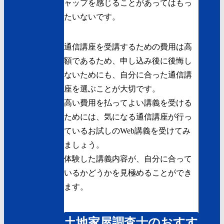
ャップを感じることがあってはもっ
たいないです。
通信講座を受講するための費用は高
額であるため、申し込み後に後悔し
ないためにも、自分に合った通信講
座を選ぶことが大切です。
高い費用を払ってよい講義を受ける
ためには、気になる通信講座が行っ
ているお試しのWeb講義を受けてみ
ましょう。
体験した講義内容が、自分に合って
いるかどうかを見極めることができ
ます。
土地家屋調査士のおすす