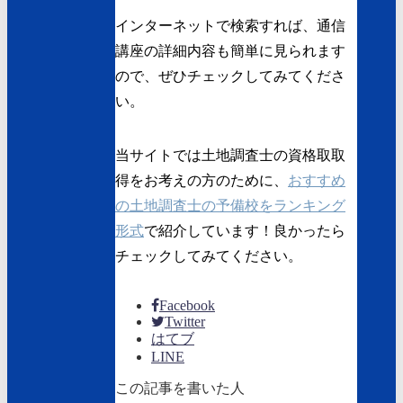
インターネットで検索すれば、通信
講座の詳細内容も簡単に見られます
ので、ぜひチェックしてみてくださ
い。
当サイトでは土地調査士の資格取取
得をお考えの方のために、
おすすめ
の土地調査士の予備校をランキング
形式
で紹介しています！良かったら
チェックしてみてください。
Facebook
Twitter
はてブ
LINE
この記事を書いた人