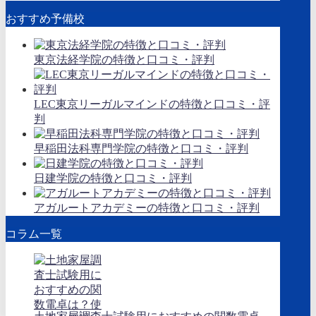
おすすめ予備校
東京法経学院の特徴と口コミ・評判
LEC東京リーガルマインドの特徴と口コミ・評
判
早稲田法科専門学院の特徴と口コミ・評判
日建学院の特徴と口コミ・評判
アガルートアカデミーの特徴と口コミ・評判
コラム一覧