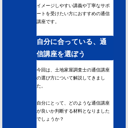
イメージしやすい講義や丁寧なサポ
ートを受けたい方におすすめの通信
講座です。
自分に合っている、通
信講座を選ぼう
今回は、土地家屋調査士の通信講座
の選び方について解説してきまし
た。
自分にとって、どのような通信講座
が良いか判断する材料となりました
でしょうか？