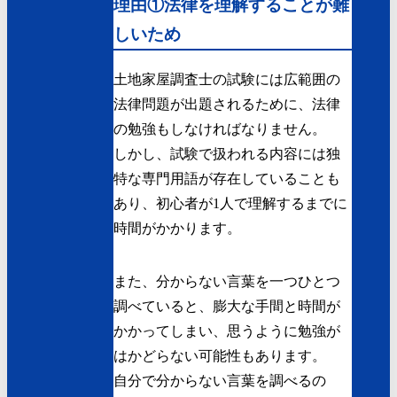
理由①法律を理解することが難
しいため
土地家屋調査士の試験には広範囲の
法律問題が出題されるために、法律
の勉強もしなければなりません。
しかし、試験で扱われる内容には独
特な専門用語が存在していることも
あり、初心者が1人で理解するまでに
時間がかかります。
また、分からない言葉を一つひとつ
調べていると、膨大な手間と時間が
かかってしまい、思うように勉強が
はかどらない可能性もあります。
自分で分からない言葉を調べるの