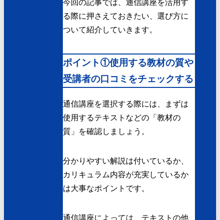
今回の記事では、通信講座を活用す
る際に押さえておきたい、選び方に
ついて紹介していきます。
ポイント①使用する教材の質や
受講者の口コミをチェックする
通信講座を選択する際には、まずは
使用するテキストなどの「教材の
質」を確認しましょう。
分かりやすい解説は付いているか、
カリキュラム内容が充実しているか
は大事なポイントです。
通信講座によっては、テキストの他