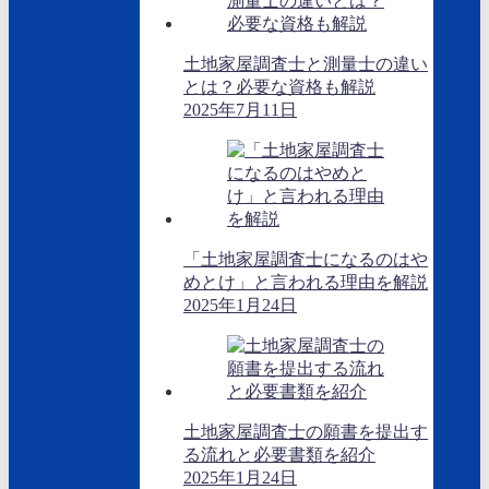
土地家屋調査士と測量士の違い
とは？必要な資格も解説
2025年7月11日
「土地家屋調査士になるのはや
めとけ」と言われる理由を解説
2025年1月24日
土地家屋調査士の願書を提出す
る流れと必要書類を紹介
2025年1月24日