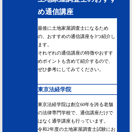
め通信講座
最後に土地家屋調査士になるため
の、おすすめの通信講座を3つ紹介し
ます。
それぞれの通信講座の特徴やおすす
めポイントも含めて紹介するので、
ぜひ参考にしてみてください。
東京法経学院
東京法経学院は創立60年を誇る老舗
の法律専門学校で、通信講座だけで
はなく通学講座も行っています。
令和2年度の土地家屋調査士試験にお