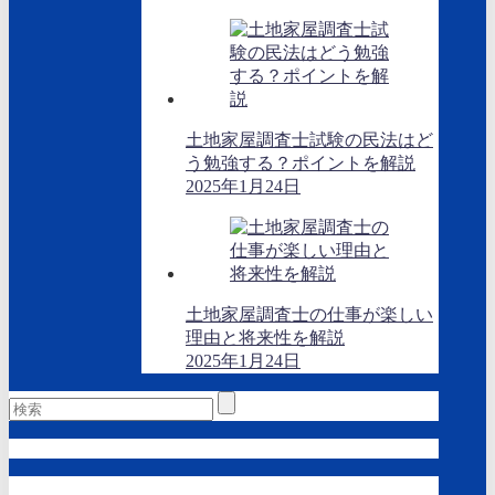
土地家屋調査士試験の民法はど
う勉強する？ポイントを解説
2025年1月24日
土地家屋調査士の仕事が楽しい
理由と将来性を解説
2025年1月24日