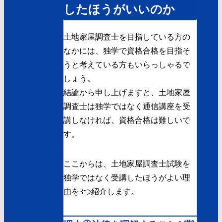
したほうがいいのか
土地家屋調査士を目指している方の
なかには、独学で資格合格を目指そ
うと考えている方もいらっしゃるで
しょう。
結論から申し上げますと、土地家屋
調査士は独学ではなく通信講座を受
講しなければ、資格合格は難しいで
す。
ここからは、土地家屋調査士試験を
独学ではなく受講したほうがよい理
由を3つ紹介します。