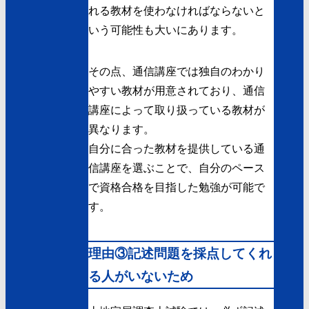
れる教材を使わなければならないと
いう可能性も大いにあります。
その点、通信講座では独自のわかり
やすい教材が用意されており、通信
講座によって取り扱っている教材が
異なります。
自分に合った教材を提供している通
信講座を選ぶことで、自分のペース
で資格合格を目指した勉強が可能で
す。
理由③記述問題を採点してくれ
る人がいないため