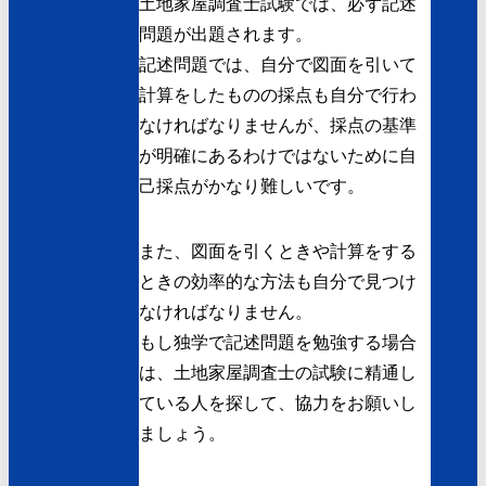
土地家屋調査士試験では、必ず記述
問題が出題されます。
記述問題では、自分で図面を引いて
計算をしたものの採点も自分で行わ
なければなりませんが、採点の基準
が明確にあるわけではないために自
己採点がかなり難しいです。
また、図面を引くときや計算をする
ときの効率的な方法も自分で見つけ
なければなりません。
もし独学で記述問題を勉強する場合
は、土地家屋調査士の試験に精通し
ている人を探して、協力をお願いし
ましょう。