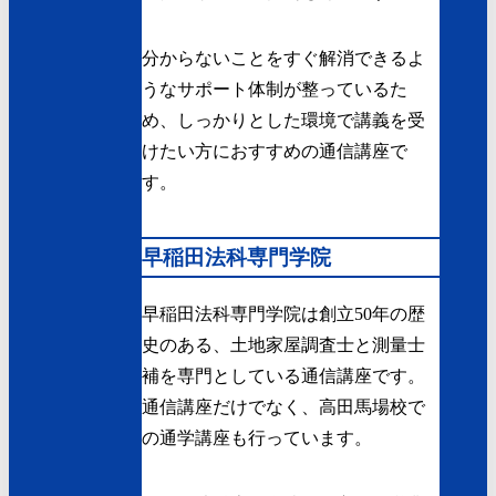
分からないことをすぐ解消できるよ
うなサポート体制が整っているた
め、しっかりとした環境で講義を受
けたい方におすすめの通信講座で
す。
早稲田法科専門学院
早稲田法科専門学院は創立50年の歴
史のある、土地家屋調査士と測量士
補を専門としている通信講座です。
通信講座だけでなく、高田馬場校で
の通学講座も行っています。