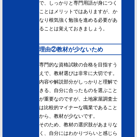
で、しっかりと専門用語が身につく
ことはメリットではありますが、か
なり根気強く勉強を進める必要があ
ることは覚えておきましょう。
理由②教材が少ないため
専門的な資格試験の合格を目指すう
えで、教材選びは非常に大切です。
内容や解説部分がしっかりと理解で
きる、自分に合ったものを選ぶこと
が重要なのですが、土地家屋調査士
は比較的マイナーな職業であること
から、教材が少ないです。
そのため、教材の選択肢があまりな
く、自分にはわかりづらいと感じら