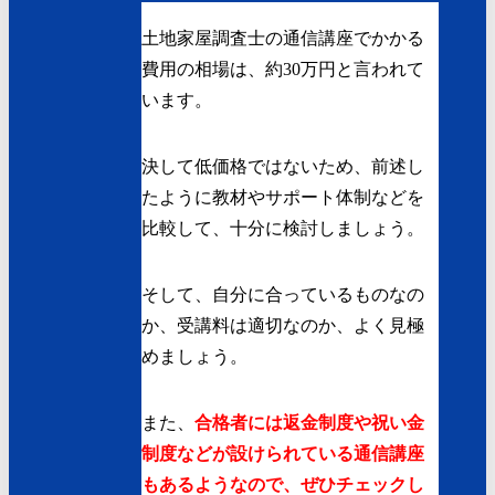
土地家屋調査士の通信講座でかかる
費用の相場は、約30万円と言われて
います。
決して低価格ではないため、前述し
たように教材やサポート体制などを
比較して、十分に検討しましょう。
そして、自分に合っているものなの
か、受講料は適切なのか、よく見極
めましょう。
また、
合格者には返金制度や祝い金
制度などが設けられている通信講座
もあるようなので、ぜひチェックし