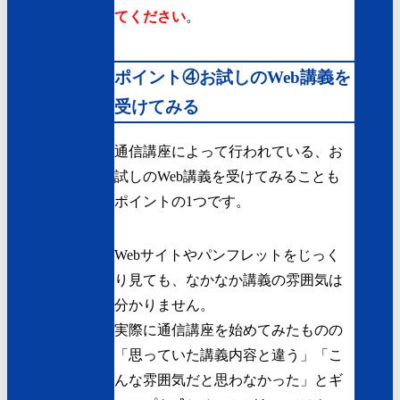
てください
。
ポイント④お試しのWeb講義を
受けてみる
通信講座によって行われている、お
試しのWeb講義を受けてみることも
ポイントの1つです。
Webサイトやパンフレットをじっく
り見ても、なかなか講義の雰囲気は
分かりません。
実際に通信講座を始めてみたものの
「思っていた講義内容と違う」「こ
んな雰囲気だと思わなかった」とギ