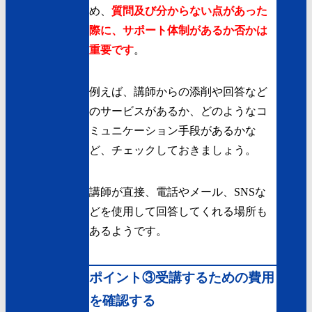
め、
質問及び分からない点があった
際に、サポート体制があるか否かは
重要です
。
例えば、講師からの添削や回答など
のサービスがあるか、どのようなコ
ミュニケーション手段があるかな
ど、チェックしておきましょう。
講師が直接、電話やメール、SNSな
どを使用して回答してくれる場所も
あるようです。
ポイント③受講するための費用
を確認する