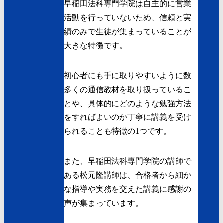
早稲田法科専門学院は自主的に営業
活動を行っていないため、信頼と実
績のみで生徒が集まっていることが
大きな特徴です。
初心者にも手に取りやすいように数
多くの通信教材を取り扱っているこ
とや、具体的にどのような勉強方法
をすればよいのか丁寧に講義を受け
られることも特徴の1つです。
また、早稲田法科専門学院の講師で
ある松元隆講師は、合格者から細か
な指導や実務を交えた講義に感謝の
声が集まっています。