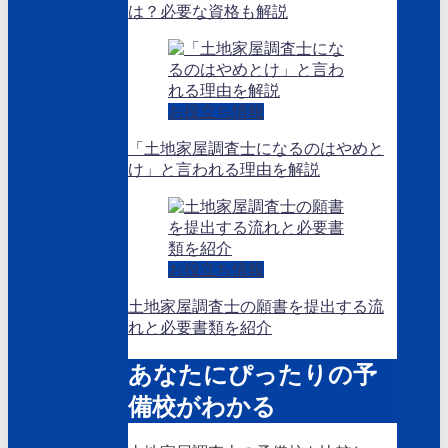
は？必要な資格も解説
お役立ち情報
「土地家屋調査士になるのはやめと
け」と言われる理由を解説
お役立ち情報
土地家屋調査士の願書を提出する流
れと必要書類を紹介
あなたにぴったりの予
備校がわかる